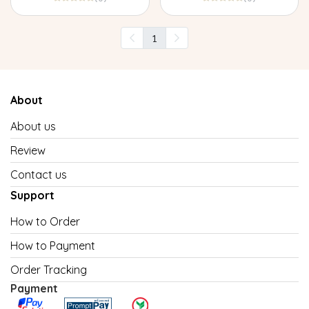
1
About
About us
Review
Contact us
Support
How to Order
How to Payment
Order Tracking
Payment