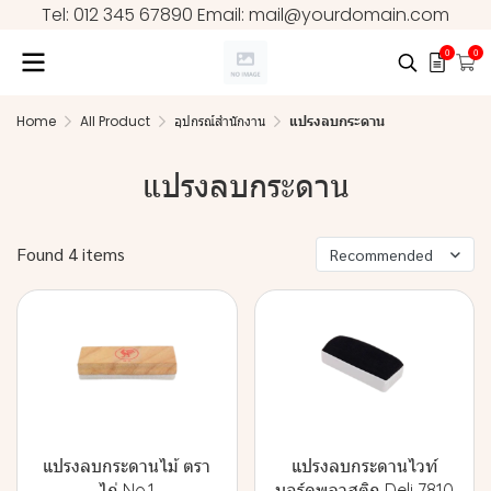
Tel: 012 345 67890 Email: mail@yourdomain.com
0
0
Home
All Product
อุปกรณ์สำนักงาน
แปรงลบกระดาน
แปรงลบกระดาน
Found 4 items
Recommended
แปรงลบกระดานไม้ ตรา
แปรงลบกระดานไวท์
ไก่ No.1
บอร์ดพลาสติก Deli 7810