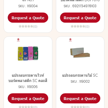
SKU : 119004
SKU : 6921734978103
Request a Quote
Request a Quote
(0)
(0)
แปรงลบกระดานไวท์
แปรงลบกระดานไม้ SC
บอร์ดพลาสติก SC คละสี
SKU : 119002
SKU : 119006
Request a Quote
Request a Quote
(0)
(0)