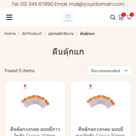
Tel: 012 345 67890 Email: mail@yourdomain.com
0
0
Home
All Product
อุปกรณ์สำนักงาน
ตีนตุ๊กแก
ตีนตุ๊กแก
Found 5 items
Recommended
ตีนตุ๊แกวงกลม แบบมีกาว
ตีนตุ๊กแกวงกลม แบบมี
ในตัว Croco 20mm.
กาวในตัว Croco 30mm.