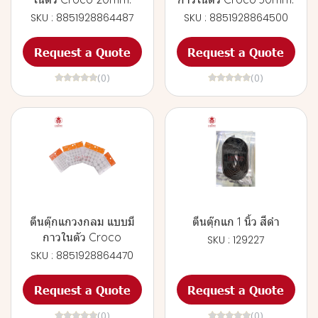
SKU : 8851928864487
SKU : 8851928864500
Request a Quote
Request a Quote
(0)
(0)
ตีนตุ๊กแกวงกลม แบบมี
ตีนตุ๊กแก 1 นิ้ว สีดำ
กาวในตัว Croco
SKU : 129227
SKU : 8851928864470
Request a Quote
Request a Quote
(0)
(0)