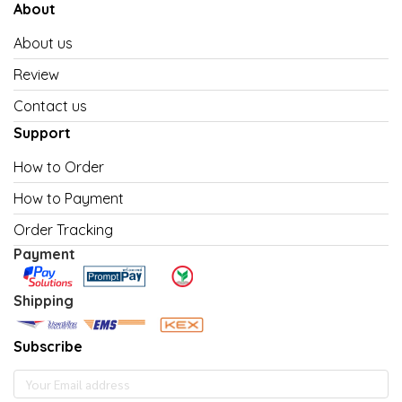
About
About us
Review
Contact us
Support
How to Order
How to Payment
Order Tracking
Payment
Shipping
Subscribe