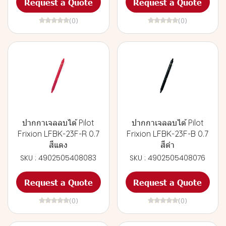
Request a Quote
Request a Quote
(0)
(0)
ปากกาเจลลบได้ Pilot
ปากกาเจลลบได้ Pilot
Frixion LFBK-23F-R 0.7
Frixion LFBK-23F-B 0.7
สีแดง
สีดำ
SKU : 4902505408083
SKU : 4902505408076
Request a Quote
Request a Quote
(0)
(0)