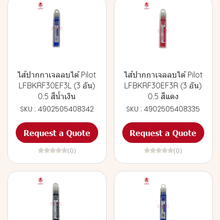
ไส้ปากกาเจลลบได้ Pilot
ไส้ปากกาเจลลบได้ Pilot
LFBKRF30EF3L (3 อัน)
LFBKRF30EF3R (3 อัน)
0.5 สีน้ำเงิน
0.5 สีแดง
SKU : 4902505408342
SKU : 4902505408335
Request a Quote
Request a Quote
(0)
(0)