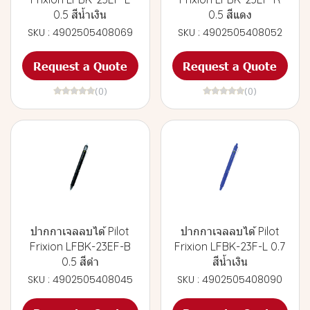
0.5 สีน้ำเงิน
0.5 สีแดง
SKU : 4902505408069
SKU : 4902505408052
Request a Quote
Request a Quote
(0)
(0)
ปากกาเจลลบได้ Pilot
ปากกาเจลลบได้ Pilot
Frixion LFBK-23EF-B
Frixion LFBK-23F-L 0.7
0.5 สีดำ
สีน้ำเงิน
SKU : 4902505408045
SKU : 4902505408090