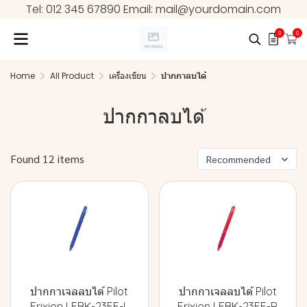
Tel: 012 345 67890 Email: mail@yourdomain.com
0
0
Home
All Product
เครื่องเขียน
ปากกาลบได้
ปากกาลบได้
Found 12 items
Recommended
ปากกาเจลลบได้ Pilot
ปากกาเจลลบได้ Pilot
Frixion LFBK-23EF-L
Frixion LFBK-23EF-R