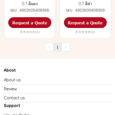
0.7 สีแดง
0.7 สีดำ
SKU : 4902505408366
SKU : 4902505408359
Request a Quote
Request a Quote
(0)
(0)
1
About
About us
Review
Contact us
Support