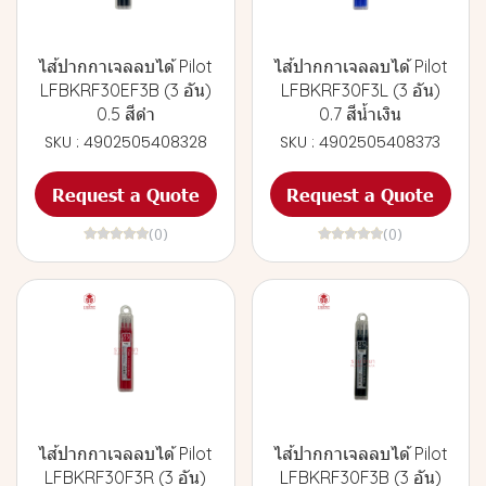
ไส้ปากกาเจลลบได้ Pilot
ไส้ปากกาเจลลบได้ Pilot
LFBKRF30EF3B (3 อัน)
LFBKRF30F3L (3 อัน)
0.5 สีดำ
0.7 สีน้ำเงิน
SKU : 4902505408328
SKU : 4902505408373
Request a Quote
Request a Quote
(0)
(0)
ไส้ปากกาเจลลบได้ Pilot
ไส้ปากกาเจลลบได้ Pilot
LFBKRF30F3R (3 อัน)
LFBKRF30F3B (3 อัน)